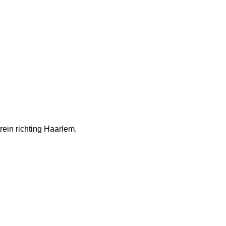
rein richting Haarlem.