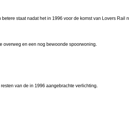
 betere staat nadat het in 1996 voor de komst van Lovers Rail 
n de overweg en een nog bewoonde spoorwoning.
 resten van de in 1996 aangebrachte verlichting.