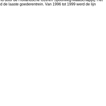
 de laaste goederentrein. Van 1996 tot 1999 werd de lijn