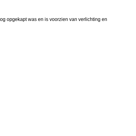
nog opgekapt was en is voorzien van verlichting en