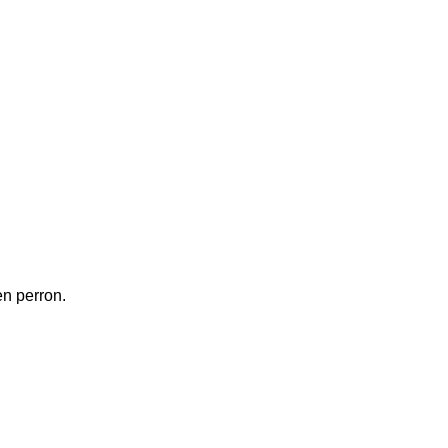
en perron.