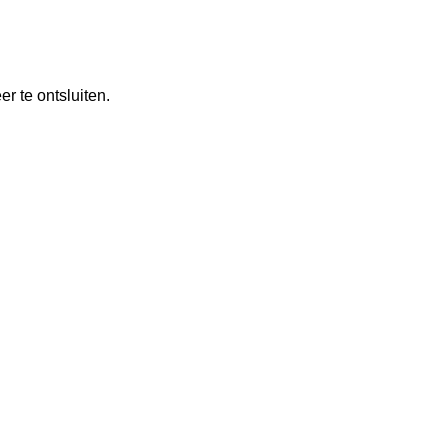
r te ontsluiten.